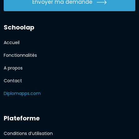
Envoyer ma demande
Schoolap
Accueil
Fonctionnalités
A propos
Contact
Diplomapps.com
Plateforme
Conditions d’utilisation