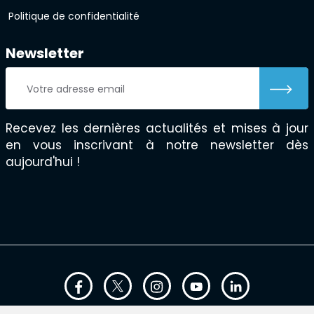
Politique de confidentialité
Newsletter
Recevez les dernières actualités et mises à jour
en vous inscrivant à notre newsletter dès
aujourd'hui !