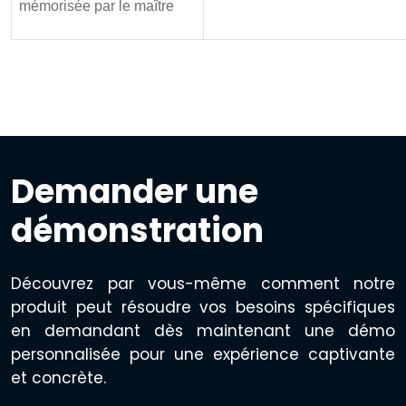
mémorisée par le maître
Demander une
démonstration
Découvrez par vous-même comment notre
produit peut résoudre vos besoins spécifiques
en demandant dès maintenant une démo
personnalisée pour une expérience captivante
et concrète.