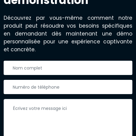
démonstration
Découvrez par vous-même comment notre
produit peut résoudre vos besoins spécifiques
en demandant dès maintenant une démo
personnalisée pour une expérience captivante
et concrète.