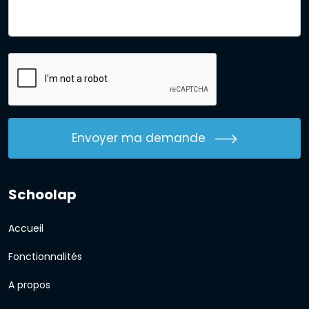
Envoyer ma demande
Schoolap
Accueil
Fonctionnalités
A propos