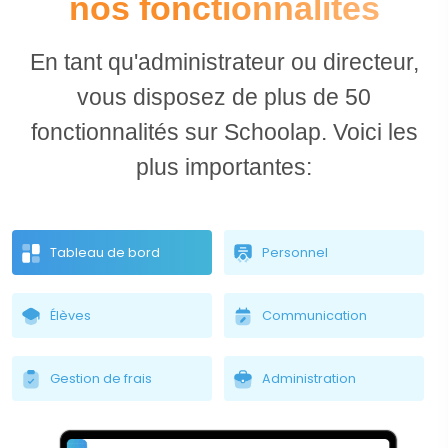
nos fonctionnalités
En tant qu'administrateur ou directeur,
vous disposez de plus de 50
fonctionnalités sur Schoolap. Voici les
plus importantes:
Tableau de bord
Personnel
Élèves
Communication
Gestion de frais
Administration