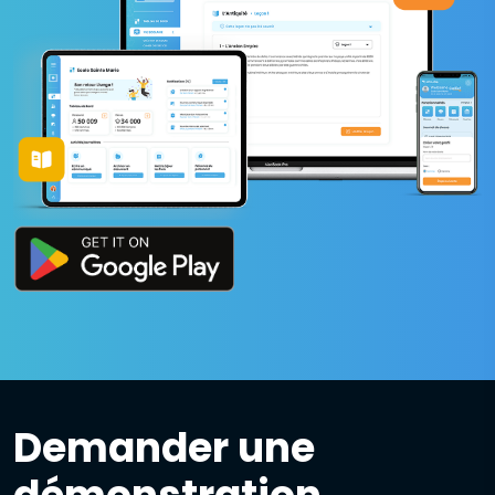
Demander une