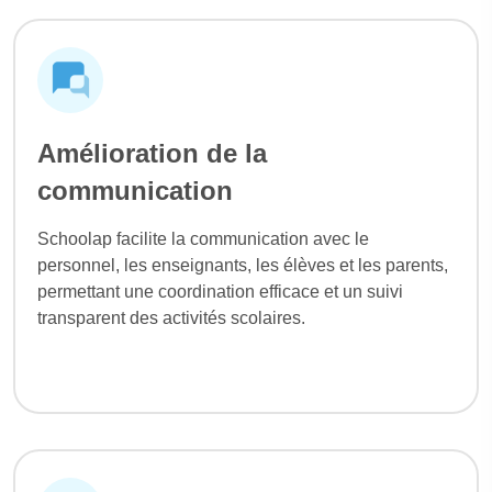
Amélioration de la
communication
Schoolap facilite la communication avec le
personnel, les enseignants, les élèves et les parents,
permettant une coordination efficace et un suivi
transparent des activités scolaires.