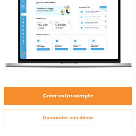
Créer votre compte
Demander une démo