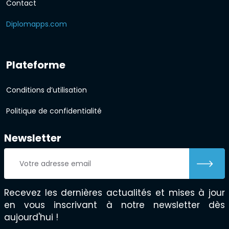
Contact
Diplomapps.com
Plateforme
Conditions d’utilisation
Politique de confidentialité
Newsletter
Recevez les dernières actualités et mises à jour
en vous inscrivant à notre newsletter dès
aujourd'hui !