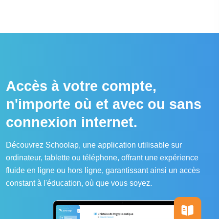
Accès à votre compte,
n'importe où et avec ou sans
connexion internet.
Découvrez Schoolap, une application utilisable sur
ordinateur, tablette ou téléphone, offrant une expérience
fluide en ligne ou hors ligne, garantissant ainsi un accès
constant à l'éducation, où que vous soyez.