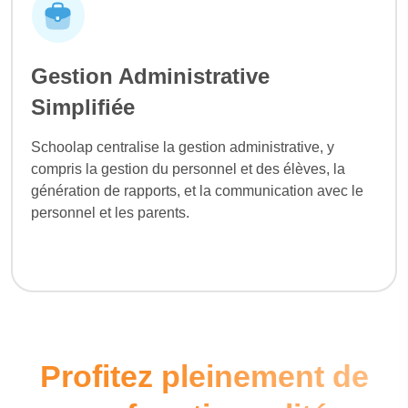
Gestion Administrative
Simplifiée
Schoolap centralise la gestion administrative, y
compris la gestion du personnel et des élèves, la
génération de rapports, et la communication avec le
personnel et les parents.
Profitez pleinement de