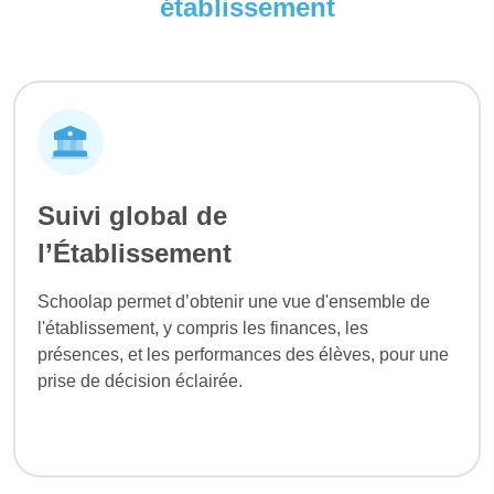
établissement
Suivi global de
l’Établissement
Schoolap permet d’obtenir une vue d'ensemble de
l'établissement, y compris les finances, les
présences, et les performances des élèves, pour une
prise de décision éclairée.