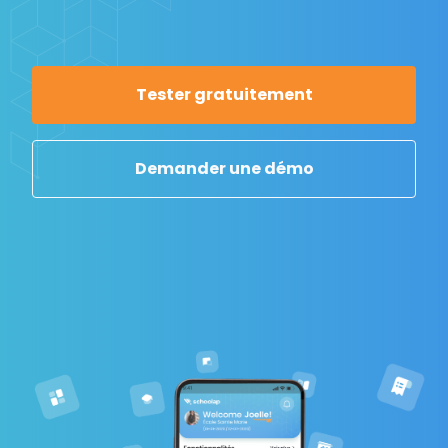
Tester gratuitement
Demander une démo