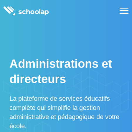
Administrations et
directeurs
La plateforme de services éducatifs
complète qui simplifie la gestion
administrative et pédagogique de votre
école.