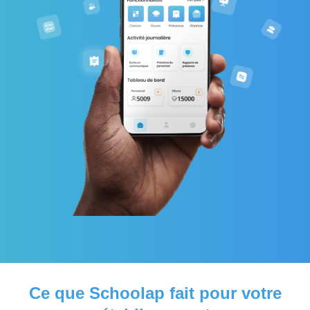
Ce que Schoolap fait pour votre