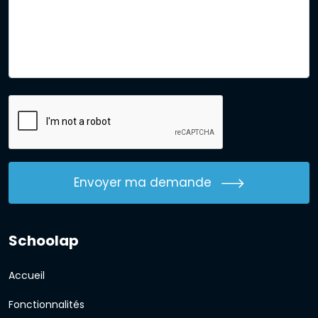
Envoyer ma demande
Schoolap
Accueil
Fonctionnalités