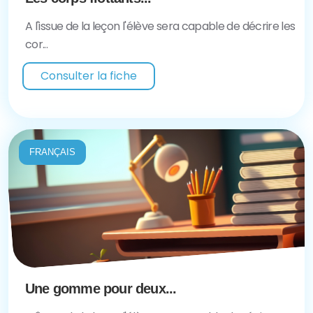
A l'issue de la leçon l'élève sera capable de décrire les
cor...
Consulter la fiche
FRANÇAIS
Une gomme pour deux...