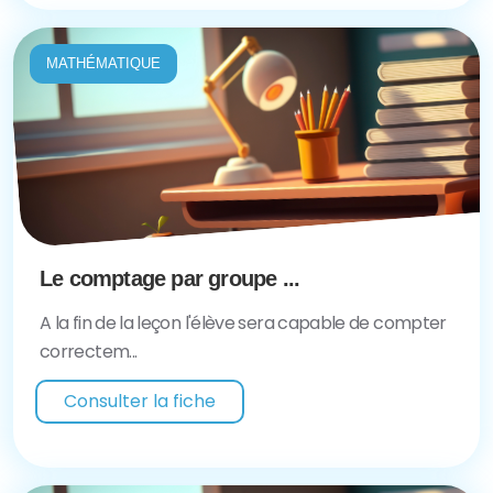
MATHÉMATIQUE
Le comptage par groupe ...
A la fin de la leçon l'élève sera capable de compter
correctem...
Consulter la fiche