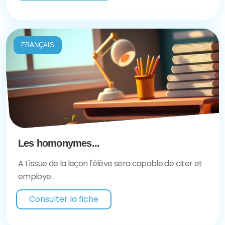
FRANÇAIS
Les homonymes...
A L'issue de la leçon l'élève sera capable de citer et
employe...
Consulter la fiche