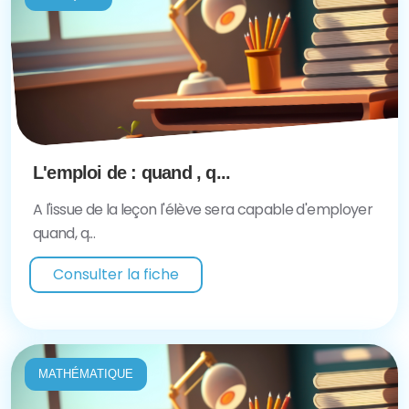
L'emploi de : quand , q...
A l'issue de la leçon l'élève sera capable d'employer
quand, q...
Consulter la fiche
MATHÉMATIQUE