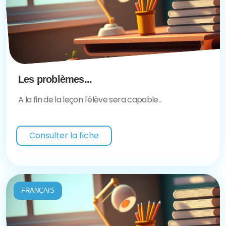
Les problèmes...
A la fin de la leçon l'élève sera capable...
Consulter la fiche
FRANÇAIS