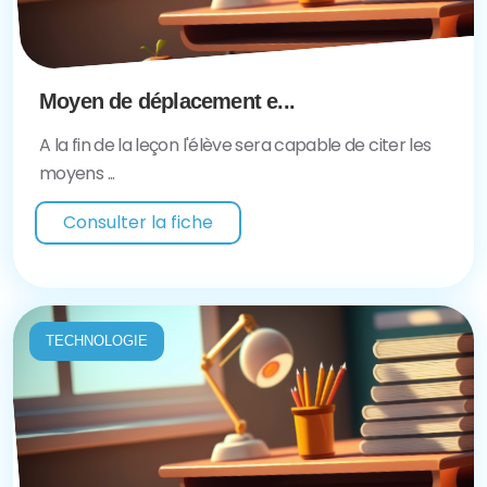
Moyen de déplacement e...
A la fin de la leçon l'élève sera capable de citer les
moyens ...
Consulter la fiche
TECHNOLOGIE