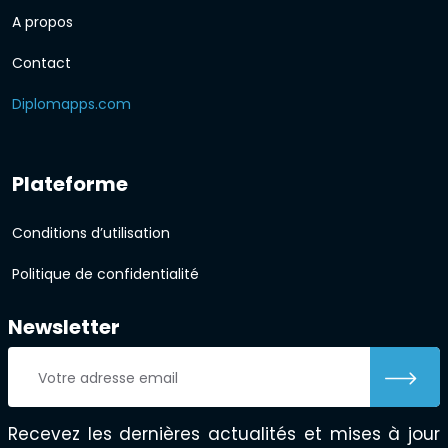
A propos
Contact
Diplomapps.com
Plateforme
Conditions d’utilisation
Politique de confidentialité
Newsletter
Recevez les dernières actualités et mises à jour