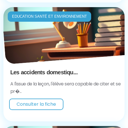
EDUCATION SANTÉ ET ENVIRONNEMENT
Les accidents domestiqu...
A l'issue de la leçon, l'élève sera capable de citer et se
pr�...
Consulter la fiche