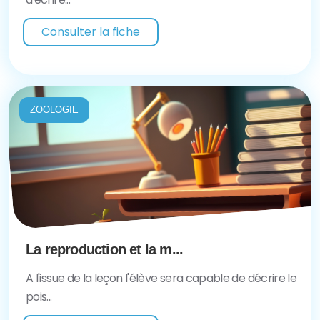
Consulter la fiche
ZOOLOGIE
La reproduction et la m...
A l'issue de la leçon l'élève sera capable de décrire le
pois...