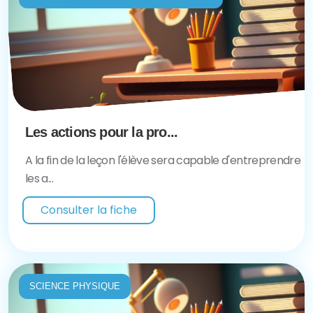
Les actions pour la pro...
A la fin de la leçon l'élève sera capable d'entreprendre
les a...
Consulter la fiche
SCIENCE PHYSIQUE