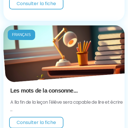
Consulter la fiche
FRANÇAIS
Les mots de la consonne...
A lla fin de la leçon l'élève sera capable de lire et écrire
...
Consulter la fiche