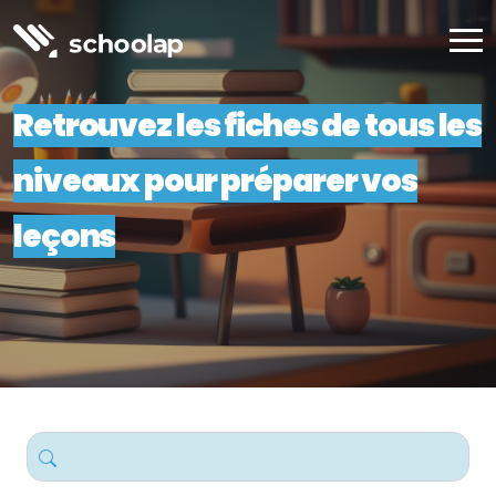
Retrouvez les fiches de tous les
niveaux pour préparer vos
leçons