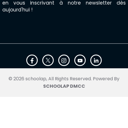
en vous inscrivant à notre newsletter dès
aujourd'hui !
© 2026 schoolap, All Rights Reserved. Powered By
SCHOOLAP DMCC