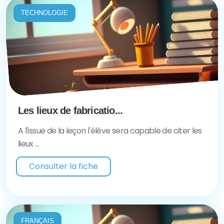
TECHNOLOGIE
Les lieux de fabricatio...
A l'issue de la leçon l'élève sera capable de citer les
lieux ...
Consulter la fiche
FRANÇAIS