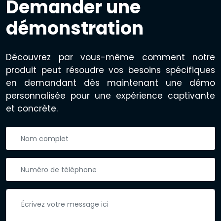
Demander une
démonstration
Découvrez par vous-même comment notre
produit peut résoudre vos besoins spécifiques
en demandant dès maintenant une démo
personnalisée pour une expérience captivante
et concrète.