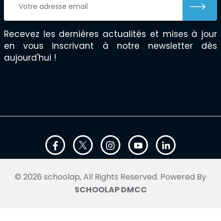
Recevez les dernières actualités et mises à jour
en vous inscrivant à notre newsletter dès
aujourd'hui !
© 2026 schoolap, All Rights Reserved. Powered By
SCHOOLAP DMCC