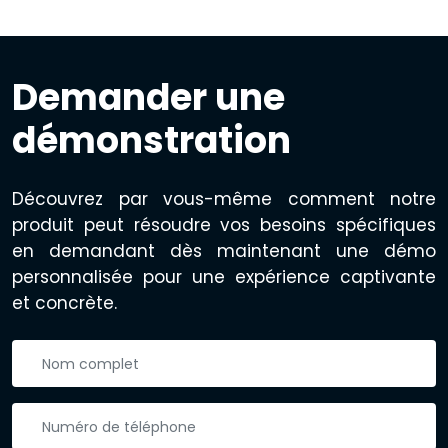
Demander une
démonstration
Découvrez par vous-même comment notre
produit peut résoudre vos besoins spécifiques
en demandant dès maintenant une démo
personnalisée pour une expérience captivante
et concrète.