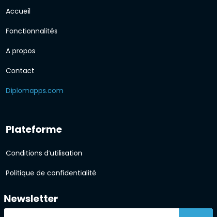
Accueil
Fonctionnalités
A propos
Contact
Diplomapps.com
Plateforme
Conditions d’utilisation
Politique de confidentialité
Newsletter