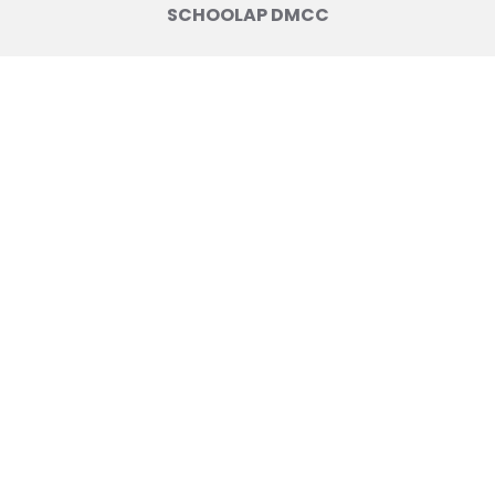
SCHOOLAP DMCC