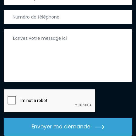
Envoyer ma demande