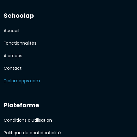
Schoolap
Accueil
Fonctionnalités
A propos
Contact
Diplomapps.com
Plateforme
Conditions d’utilisation
Politique de confidentialité