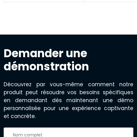
Demander une
démonstration
Découvrez par vous-même comment notre
produit peut résoudre vos besoins spécifiques
en demandant dès maintenant une démo
personnalisée pour une expérience captivante
et concrète.