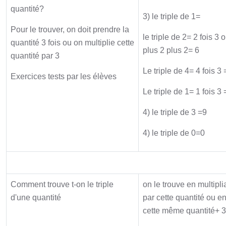
quantité?
3) le triple de 1=
Pour le trouver, on doit prendre la
le triple de 2= 2 fois 3 
quantité 3 fois ou on multiplie cette
plus 2 plus 2= 6
quantité par 3
Le triple de 4= 4 fois 3 
Exercices tests par les élèves
Le triple de 1= 1 fois 3 
4) le triple de 3 =9
4) le triple de 0=0
Synthèse
Comment trouve t-on le triple
on le trouve en multipli
d'une quantité
par cette quantité ou e
cette même quantité+ 3