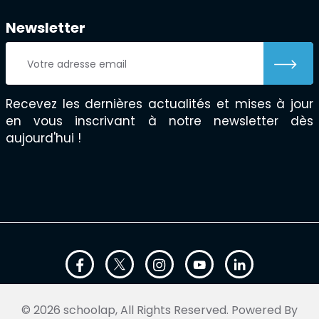
Newsletter
Recevez les dernières actualités et mises à jour
en vous inscrivant à notre newsletter dès
aujourd'hui !
© 2026 schoolap, All Rights Reserved. Powered By