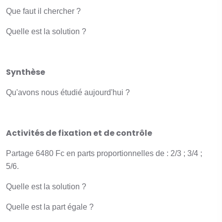
Que faut il chercher ?
Quelle est la solution ?
Synthèse
Qu'avons nous étudié aujourd'hui ?
Activités de fixation et de contrôle
Partage 6480 Fc en parts proportionnelles de : 2/3 ; 3/4 ;
5/6.
Quelle est la solution ?
Quelle est la part égale ?