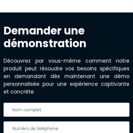
Demander une
démonstration
Découvrez par vous-même comment notre
produit peut résoudre vos besoins spécifiques
en demandant dès maintenant une démo
personnalisée pour une expérience captivante
et concrète.