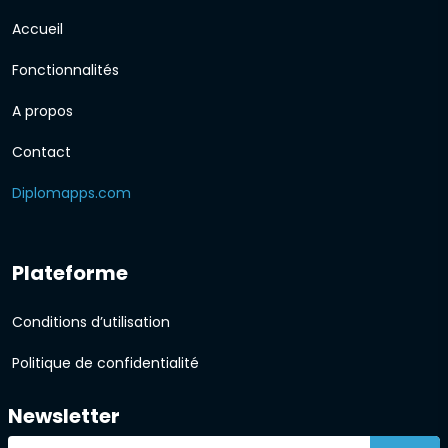
Accueil
Fonctionnalités
A propos
Contact
Diplomapps.com
Plateforme
Conditions d’utilisation
Politique de confidentialité
Newsletter