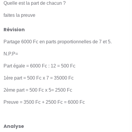
Quelle est la part de chacun ?
faites la preuve
Révision
Partage 6000 Fc en parts proportionnelles de 7 et 5.
N.P.P=
Part égale = 6000 Fc : 12 = 500 Fc
1ère part = 500 Fc x 7 = 35000 Fc
2ème part = 500 Fc x 5= 2500 Fc
Preuve = 3500 Fc + 2500 Fc = 6000 Fc
Analyse