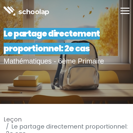
Le partage directement
proportionnel: 2e cas
Mathématiques - 6ème Primaire
Leçon
Le partage directement proportionnel: