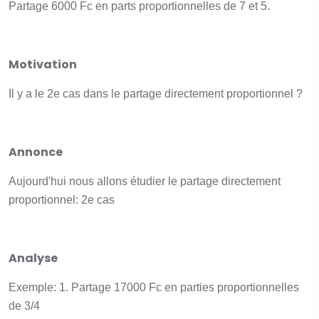
Partage 6000 Fc en parts proportionnelles de 7 et 5.
Motivation
Il y a le 2e cas dans le partage directement proportionnel ?
Annonce
Aujourd'hui nous allons étudier le partage directement
proportionnel: 2e cas
Analyse
Exemple: 1. Partage 17000 Fc en parties proportionnelles
de 3/4