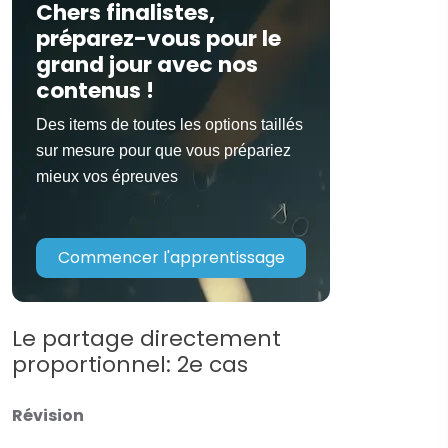
Chers finalistes,
préparez-vous pour le
grand jour avec nos
contenus !
Des items de toutes les options taillés
sur mesure pour que vous prépariez
mieux vos épreuves
Commencer l'apprentissage
Le partage directement
proportionnel: 2e cas
Révision