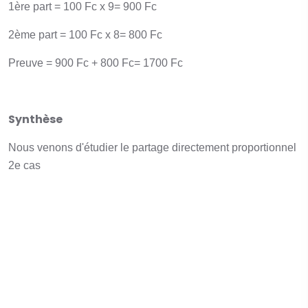
1ère part = 100 Fc x 9= 900 Fc
2ème part = 100 Fc x 8= 800 Fc
Preuve = 900 Fc + 800 Fc= 1700 Fc
Synthèse
Nous venons d'étudier le partage directement proportionnel
2e cas