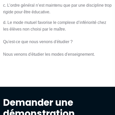
c. L’ordre général n’est maintenu que par une discipline trop
rigide pour être éducative.
d. Le mode mutuel favorise le complexe d’infériorité chez
les élèves non choisi par le maître.
Qu'est-ce que nous venons d'étudier ?
Nous venons d'étudier les modes d'enseignement.
Demander une
démonstration