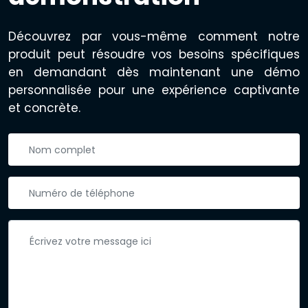
Découvrez par vous-même comment notre
produit peut résoudre vos besoins spécifiques
en demandant dès maintenant une démo
personnalisée pour une expérience captivante
et concrète.