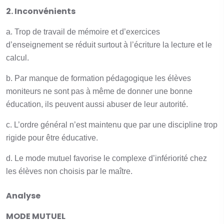
2. Inconvénients
a. Trop de travail de mémoire et d’exercices
d’enseignement se réduit surtout à l’écriture la lecture et le
calcul.
b. Par manque de formation pédagogique les élèves
moniteurs ne sont pas à même de donner une bonne
éducation, ils peuvent aussi abuser de leur autorité.
c. L’ordre général n’est maintenu que par une discipline trop
rigide pour être éducative.
d. Le mode mutuel favorise le complexe d’infériorité chez
les élèves non choisis par le maître.
Analyse
MODE MUTUEL