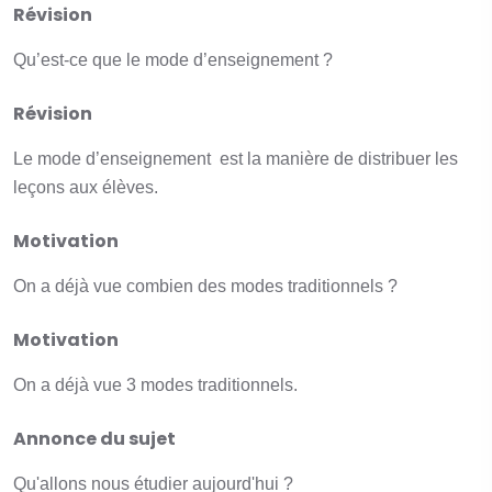
Révision
Qu’est-ce que le mode d’enseignement ?
Révision
Le mode d’enseignement est la manière de distribuer les
leçons aux élèves.
Motivation
On a déjà vue combien des modes traditionnels ?
Motivation
On a déjà vue 3 modes traditionnels.
Annonce du sujet
Qu'allons nous étudier aujourd'hui ?