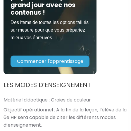
grand jour avec nos
contenus !
Des items de toutes les options taillés
sur mesure pour que vous prépariez
mieux vos épreuves
Commencer l'apprentissage
LES MODES D’ENSEIGNEMENT
Matériel didactique :
Craies de couleur
Objectif opérationnel :
A la fin de la leçon, l’élève de la
6e HP sera capable de citer les différents modes
d’enseignement.