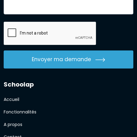
Envoyer ma demande
Schoolap
Accueil
Fonctionnalités
A propos