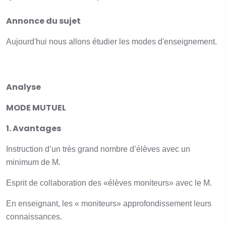
Annonce du sujet
Aujourd'hui nous allons étudier les modes d'enseignement.
Analyse
MODE MUTUEL
1. Avantages
Instruction d’un très grand nombre d’élèves avec un
minimum de M.
Esprit de collaboration des «élèves moniteurs» avec le M.
En enseignant, les « moniteurs» approfondissement leurs
connaissances.