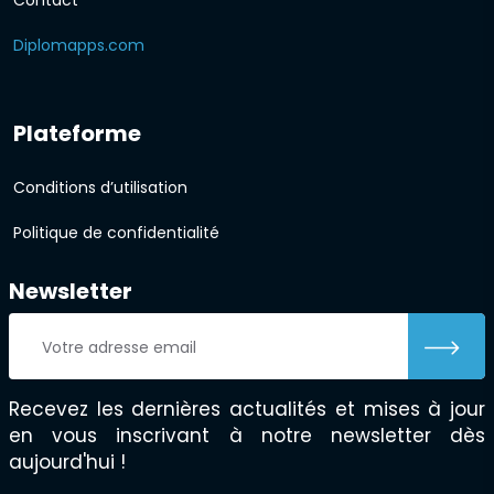
Contact
Diplomapps.com
Plateforme
Conditions d’utilisation
Politique de confidentialité
Newsletter
Recevez les dernières actualités et mises à jour
en vous inscrivant à notre newsletter dès
aujourd'hui !