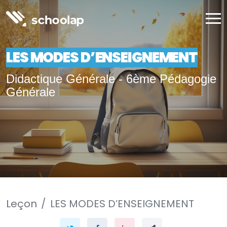
LES MODES D’ENSEIGNEMENT
Didactique Générale - 6ème Pédagogie
Générale
Leçon
LES MODES D’ENSEIGNEMENT