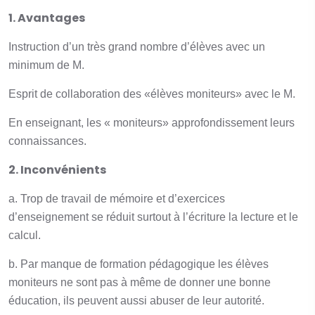
1. Avantages
Instruction d’un très grand nombre d’élèves avec un
minimum de M.
Esprit de collaboration des «élèves moniteurs» avec le M.
En enseignant, les « moniteurs» approfondissement leurs
connaissances.
2. Inconvénients
a. Trop de travail de mémoire et d’exercices
d’enseignement se réduit surtout à l’écriture la lecture et le
calcul.
b. Par manque de formation pédagogique les élèves
moniteurs ne sont pas à même de donner une bonne
éducation, ils peuvent aussi abuser de leur autorité.