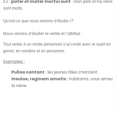
pater et mater mortui sunt
Ex :
: mon père et ma mère
sont morts.
Qu'est-ce que nous venons d'étudie r?
Nous venons d'étudier le verbe et l’attribut .
Tout verbe à un mode personnel s’accorde avec le sujet en
genre, en nombre et en personne.
Exemples :
Pullae cantant
: les jeunes filles chantent.
Insulae, reginam amatis :
habitants, vous aimez
la reine.