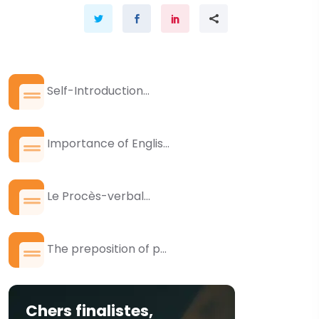
Self-Introduction...
Importance of Englis...
Le Procès-verbal...
The preposition of p...
Chers finalistes,