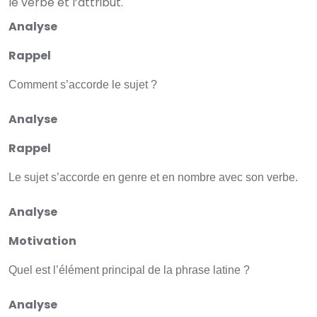
le verbe et l’attribut.
Analyse
Rappel
Comment s’accorde le sujet ?
Analyse
Rappel
Le sujet s’accorde en genre et en nombre avec son verbe.
Analyse
Motivation
Quel est l’élément principal de la phrase latine ?
Analyse