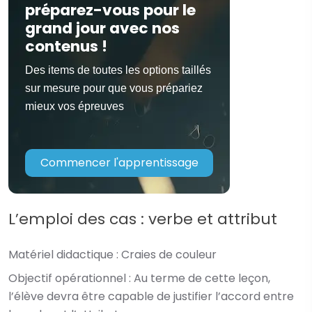
préparez-vous pour le
grand jour avec nos
contenus !
Des items de toutes les options taillés
sur mesure pour que vous prépariez
mieux vos épreuves
Commencer l'apprentissage
L’emploi des cas : verbe et attribut
Matériel didactique :
Craies de couleur
Objectif opérationnel :
Au terme de cette leçon,
l’élève devra être capable de justifier l’accord entre