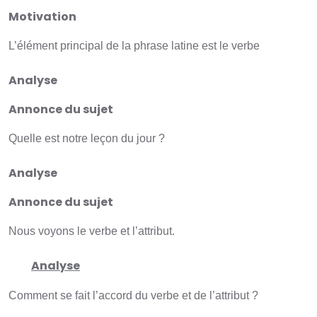
Motivation
L’élément principal de la phrase latine est le verbe
Analyse
Annonce du sujet
Quelle est notre leçon du jour ?
Analyse
Annonce du sujet
Nous voyons le verbe et l’attribut.
Analyse
Comment se fait l’accord du verbe et de l’attribut ?