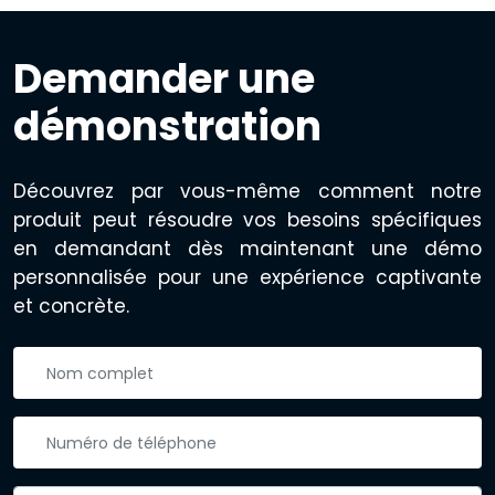
Demander une
démonstration
Découvrez par vous-même comment notre
produit peut résoudre vos besoins spécifiques
en demandant dès maintenant une démo
personnalisée pour une expérience captivante
et concrète.