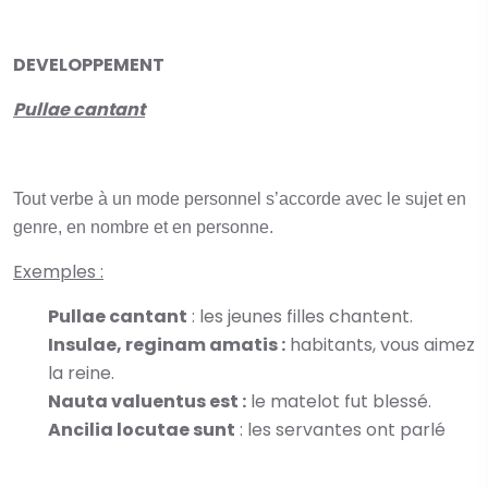
DEVELOPPEMENT
Pullae cantant
Tout verbe à un mode personnel s’accorde avec le sujet en
genre, en nombre et en personne.
Exemples :
Pullae cantant
: les jeunes filles chantent.
Insulae, reginam amatis :
habitants, vous aimez
la reine.
Nauta valuentus est :
le matelot fut blessé.
Ancilia locutae sunt
: les servantes ont parlé