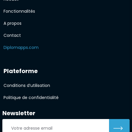
Fonctionnalités
A propos
Contact
Diplomapps.com
Plateforme
Conditions d’utilisation
Politique de confidentialité
Newsletter