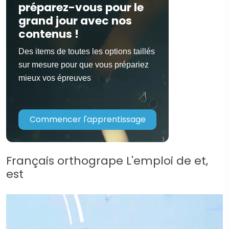
préparez-vous pour le
grand jour avec nos
contenus !
Des items de toutes les options taillés
sur mesure pour que vous prépariez
mieux vos épreuves
Commencer l'apprentissage
Français orthogrape L'emploi de et,
est