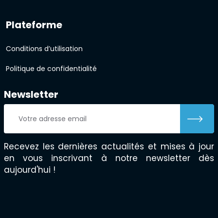
Plateforme
Conditions d’utilisation
Politique de confidentialité
Newsletter
Recevez les dernières actualités et mises à jour
en vous inscrivant à notre newsletter dès
aujourd'hui !