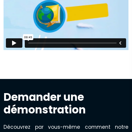
Demander une
démonstration
Découvrez par vous-même comment notre