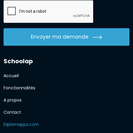
Envoyer ma demande
Schoolap
Accueil
Fonctionnalités
A propos
Contact
Diplomapps.com