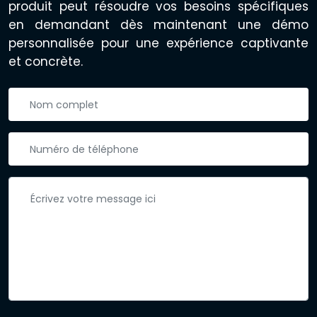
produit peut résoudre vos besoins spécifiques
en demandant dès maintenant une démo
personnalisée pour une expérience captivante
et concrète.