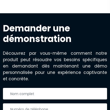
Demander une
démonstration
Découvrez par vous-même comment notre
produit peut résoudre vos besoins spécifiques
en demandant dès maintenant une démo
personnalisée pour une expérience captivante
et concrète.