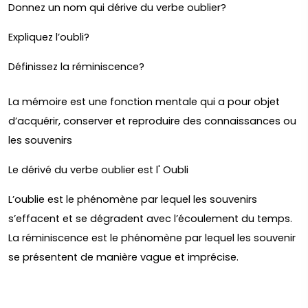
Donnez un nom qui dérive du verbe oublier?
Expliquez l’oubli?
Définissez la réminiscence?
La mémoire est une fonction mentale qui a pour objet
d’acquérir, conserver et reproduire des connaissances ou
les souvenirs
Le dérivé du verbe oublier est l' Oubli
L’oublie est le phénomène par lequel les souvenirs
s’effacent et se dégradent avec l’écoulement du temps.
La réminiscence est le phénomène par lequel les souvenir
se présentent de manière vague et imprécise.