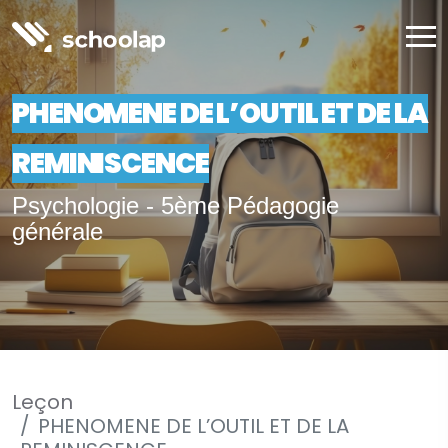
PHENOMENE DE L’OUTIL ET DE LA
REMINISCENCE
Psychologie - 5ème Pédagogie
générale
Leçon
PHENOMENE DE L’OUTIL ET DE LA