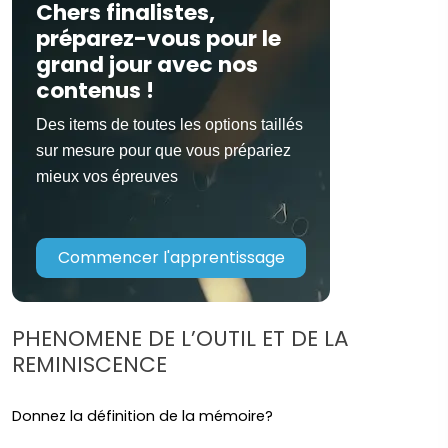
Chers finalistes,
préparez-vous pour le
grand jour avec nos
contenus !
Des items de toutes les options taillés
sur mesure pour que vous prépariez
mieux vos épreuves
Commencer l'apprentissage
PHENOMENE DE L’OUTIL ET DE LA
REMINISCENCE
Donnez la définition de la mémoire?