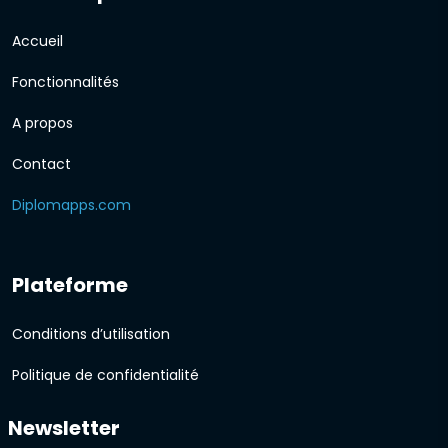
Accueil
Fonctionnalités
A propos
Contact
Diplomapps.com
Plateforme
Conditions d’utilisation
Politique de confidentialité
Newsletter