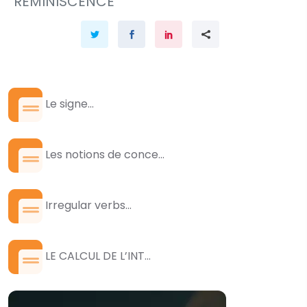
REMINISCENCE
Le signe...
Les notions de conce...
Irregular verbs...
LE CALCUL DE L’INT...