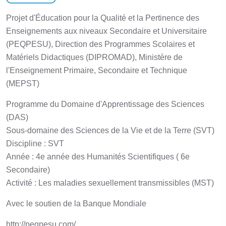
Projet d'Éducation pour la Qualité et la Pertinence des
Enseignements aux niveaux Secondaire et Universitaire
(PEQPESU), Direction des Programmes Scolaires et
Matériels Didactiques (DIPROMAD), Ministère de
l'Enseignement Primaire, Secondaire et Technique
(MEPST)
Programme du Domaine d'Apprentissage des Sciences
(DAS)
Sous-domaine des Sciences de la Vie et de la Terre (SVT)
Discipline : SVT
Année : 4e année des Humanités Scientifiques ( 6e
Secondaire)
Activité : Les maladies sexuellement transmissibles (MST)
Avec le soutien de la Banque Mondiale
http://peqpesu.com/