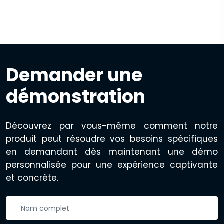
Demander une
démonstration
Découvrez par vous-même comment notre
produit peut résoudre vos besoins spécifiques
en demandant dès maintenant une démo
personnalisée pour une expérience captivante
et concrète.