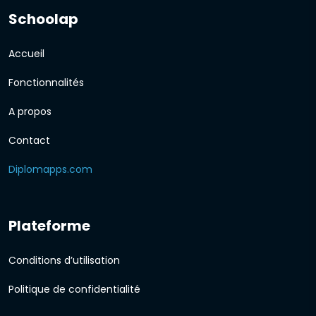
Schoolap
Accueil
Fonctionnalités
A propos
Contact
Diplomapps.com
Plateforme
Conditions d’utilisation
Politique de confidentialité