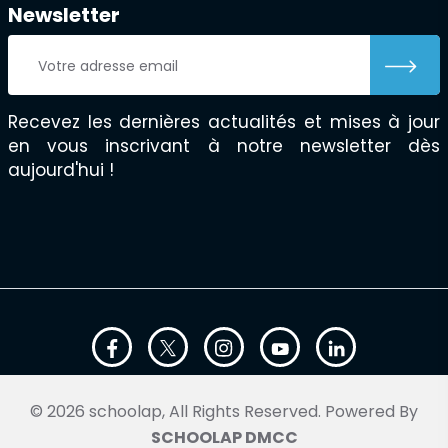
Newsletter
Recevez les dernières actualités et mises à jour
en vous inscrivant à notre newsletter dès
aujourd'hui !
© 2026 schoolap, All Rights Reserved. Powered By
SCHOOLAP DMCC