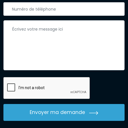
Envoyer ma demande