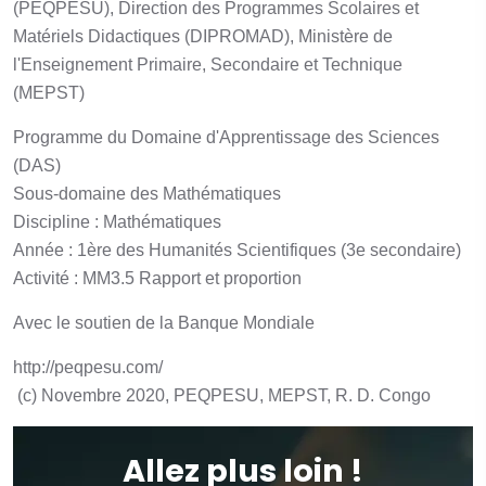
(PEQPESU), Direction des Programmes Scolaires et
Matériels Didactiques (DIPROMAD), Ministère de
l'Enseignement Primaire, Secondaire et Technique
(MEPST)
Programme du Domaine d'Apprentissage des Sciences
(DAS)
Sous-domaine des Mathématiques
Discipline : Mathématiques
Année : 1ère des Humanités Scientifiques (3e secondaire)
Activité : MM3.5 Rapport et proportion
Avec le soutien de la Banque Mondiale
http://peqpesu.com/
(c) Novembre 2020, PEQPESU, MEPST, R. D. Congo
Allez plus loin !