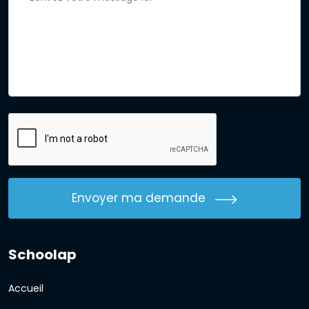
Envoyer ma demande
Schoolap
Accueil