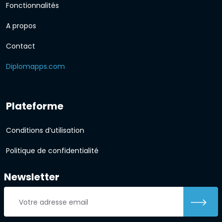
Fonctionnalités
A propos
Contact
Diplomapps.com
Plateforme
Conditions d’utilisation
Politique de confidentialité
Newsletter