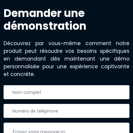
Demander une
démonstration
Découvrez par vous-même comment notre
produit peut résoudre vos besoins spécifiques
en demandant dès maintenant une démo
personnalisée pour une expérience captivante
et concrète.