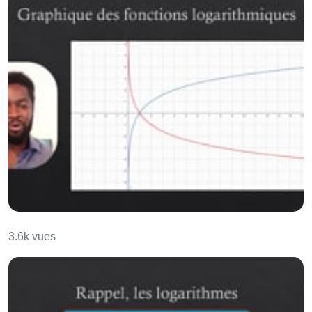
Fonctions Logarithmiques
3.6k vues