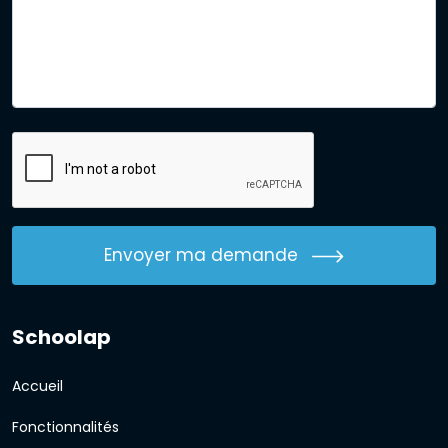
Envoyer ma demande
Schoolap
Accueil
Fonctionnalités