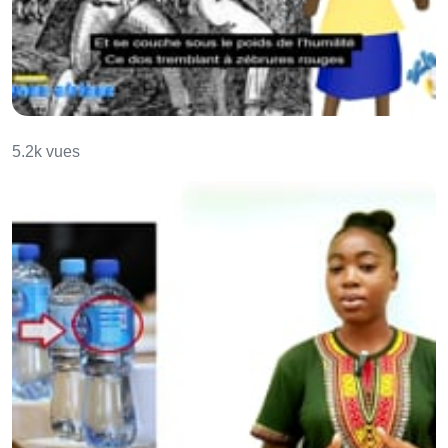
Afrique, mon Afrique
5.2k vues