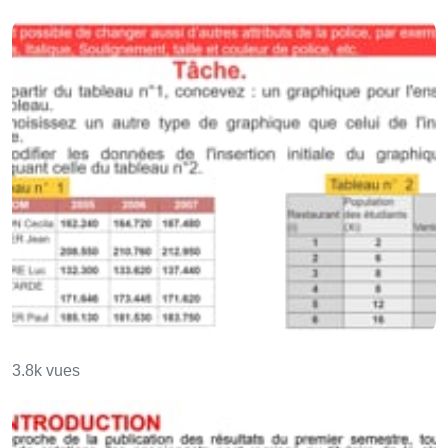
Les graphiques dans Excel - 2e Partie
3.8k vues