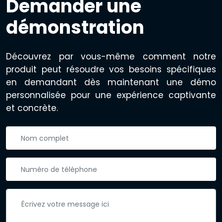
Demander une
démonstration
Découvrez par vous-même comment notre
produit peut résoudre vos besoins spécifiques
en demandant dès maintenant une démo
personnalisée pour une expérience captivante
et concrète.