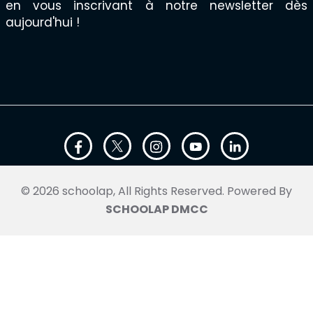
en vous inscrivant à notre newsletter dès
aujourd'hui !
© 2026 schoolap, All Rights Reserved. Powered By
SCHOOLAP DMCC