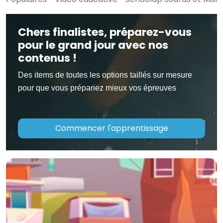
Chers finalistes, préparez-vous
pour le grand jour avec nos
contenus !
Des items de toutes les options taillés sur mesure
pour que vous prépariez mieux vos épreuves
Commencer l'apprentissage