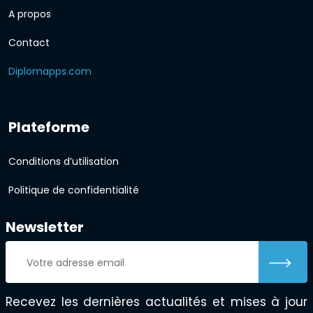
A propos
Contact
Diplomapps.com
Plateforme
Conditions d’utilisation
Politique de confidentialité
Newsletter
Recevez les dernières actualités et mises à jour